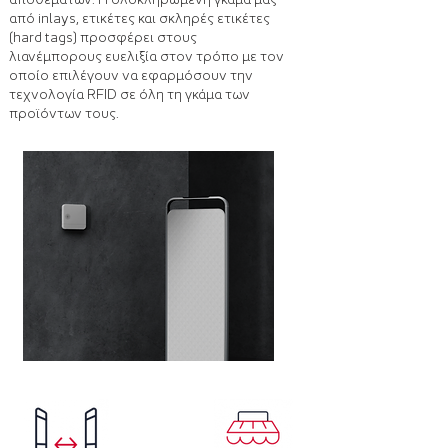
από inlays, ετικέτες και σκληρές ετικέτες
(hard tags) προσφέρει στους
λιανέμπορους ευελιξία στον τρόπο με τον
οποίο επιλέγουν να εφαρμόσουν την
τεχνολογία RFID σε όλη τη γκάμα των
προϊόντων τους.